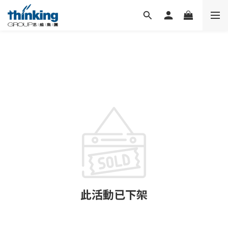
此活動已下架