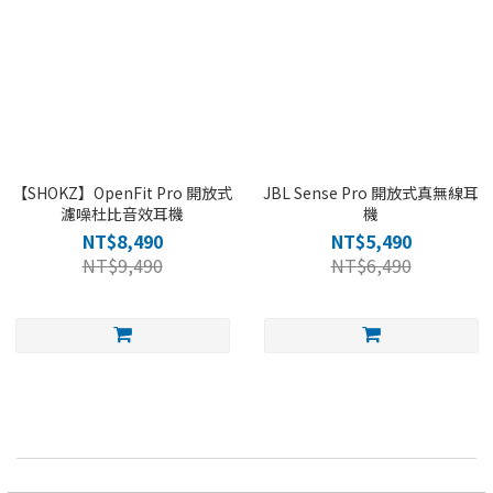
【SHOKZ】OpenFit Pro 開放式
JBL Sense Pro 開放式真無線耳
濾噪杜比音效耳機
機
NT$8,490
NT$5,490
NT$9,490
NT$6,490