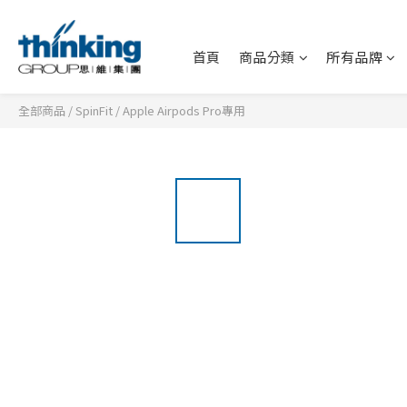
首頁
商品分類
所有品牌
全部商品
/
SpinFit
/
Apple Airpods Pro專用