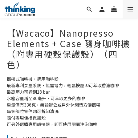
【Wacaco】Nanopresso
Elements + Case 隨身咖啡機
（附專用硬殼保護殼）（四
色）
攜帶式咖啡機，適用咖啡粉
最新專利泵壓系統，無需電力，輕鬆按壓即可萃取香濃咖啡
最高壓力可達到18 bar
水箱容量增至80毫升，可萃取更多的咖啡
重量僅有336克，無論辦公或戶外休閒皆方便攜帶
每個部位零件均可拆卸清洗
隨付專用便攜保護殼
可另外選購專用轉接器，即可使用膠囊沖泡咖啡