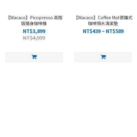
【Wacaco】Picopresso 高階
【Wacaco】Coffee Mat便攜式
版隨身咖啡機
咖啡隔水清潔墊
NT$3,899
NT$439 ~ NT$589
NT$4,999