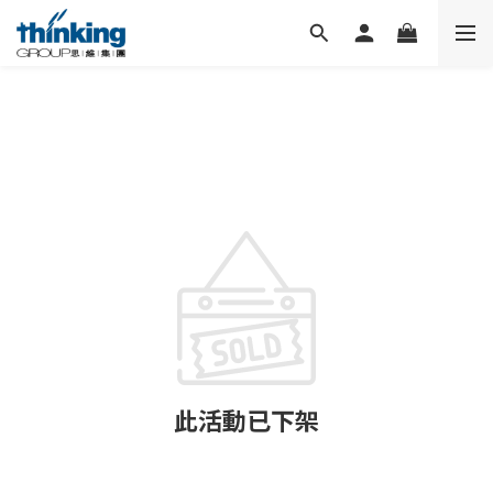
此活動已下架